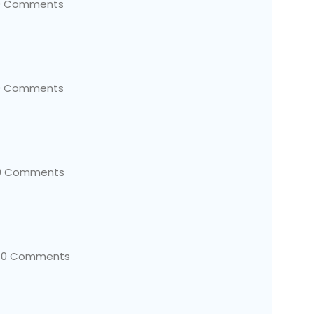
0 Comments
0 Comments
0 Comments
0 Comments