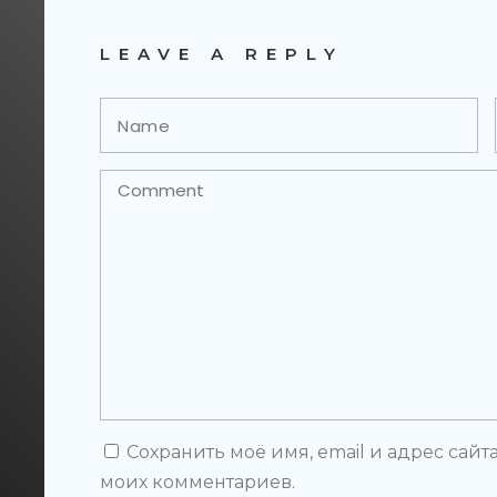
LEAVE A REPLY
Сохранить моё имя, email и адрес сай
моих комментариев.