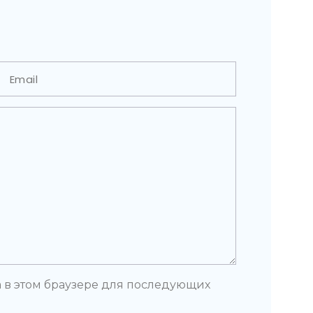
та в этом браузере для последующих