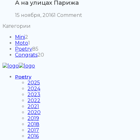
А на улицах Парижа
15 ноября, 2016
1 Comment
Категории
Mini
2
Moto
1
Poetry
85
Congrats
20
Poetry
2025
2024
2023
2022
2021
2020
2019
2018
2017
2016