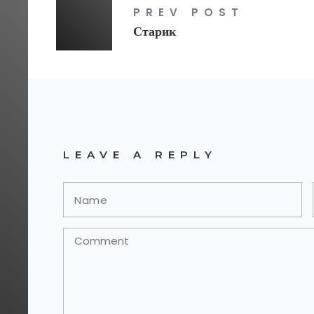
PREV POST
Старик
LEAVE A REPLY