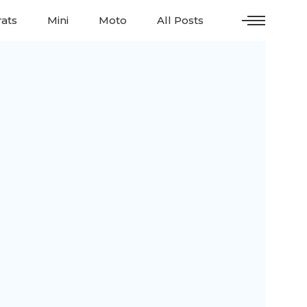
ats
Mini
Moto
All Posts