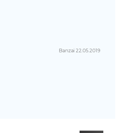
Banzai 22.05.2019