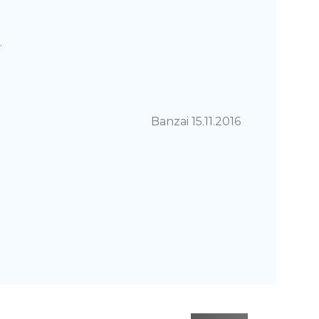
…
Banzai 15.11.2016