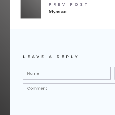
PREV POST
Муляжи
LEAVE A REPLY