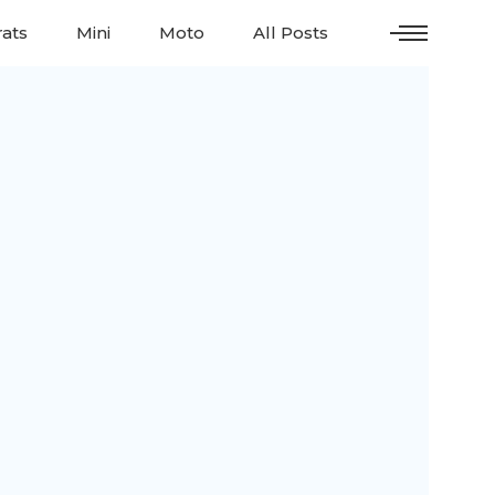
ats
Mini
Moto
All Posts